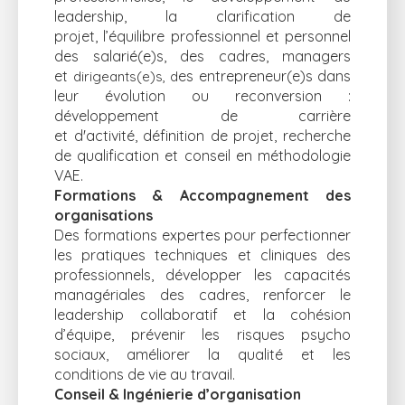
leadership, la clarification de
projet, l’équilibre professionnel et personnel
des salarié(e)s, des cadres, managers
et
es entrepreneur(e)s dans
dirigeants(e)s, d
leur évolution ou reconversion :
développement de carrière
et d'activité, définition de projet, recherche
de qualification et conseil en méthodologie
VAE.
Formations & Accompagnement des
organisations
Des formations expertes pour perfectionner
les pratiques techniques et cliniques des
professionnels, développer les capacités
managériales des cadres, renforcer le
leadership collaboratif et la cohésion
d’équipe, prévenir les risques psycho
sociaux, améliorer la qualité et les
conditions de vie au travail.
Conseil & Ingénierie d’organisation