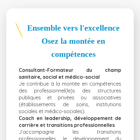
Ensemble vers l'excellence
Osez la montée en
compétences
Consultant-Formateur du champ
sanitaire, social et médico-social
Je contribue à la montée en compétences
des professionnel(le)s des structures
publiques et privées ou associatives
(établissements de soins, institutions
sociales et médico-sociales).
Coach en leadership, développement de
carrière et transitions professionnelles
J’accompagne les transitions
professionnelles, le développement du