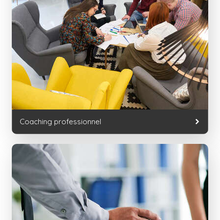
Coaching professionnel