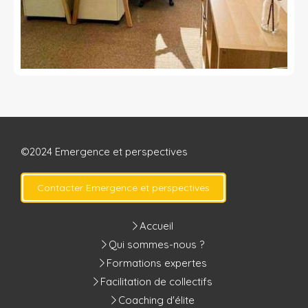
©2024 Emergence et perspectives
Contacter Emergence et perspectives
Accueil
Qui sommes-nous ?
Formations expertes
Facilitation de collectifs
Coaching d'élite