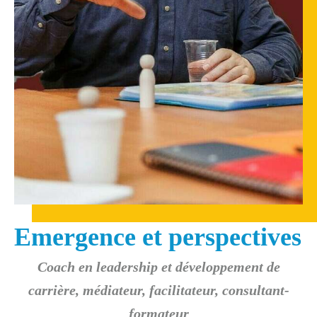
Emergence et perspectives
Coach en leadership et développement de
carrière, médiateur, facilitateur, consultant-
formateur