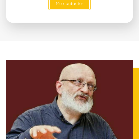
Me contacter