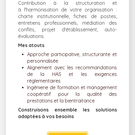
Contribution à la structuration et
à l'harmonisation de votre organisation :
charte institutionnelle, fiches de postes,
entretiens professionnels, médiation des
conflits, projet d'établissement, auto-
évaluations.
Mes atouts
Approche participative, structurante et
personnalisée
Alignement avec les recommandations
de la HAS et les exigences
réglementaires
Ingénierie de formation et management
coopératif pour la qualité des
prestations et la bientraitance
Construisons ensemble les solutions
adaptées à vos besoins