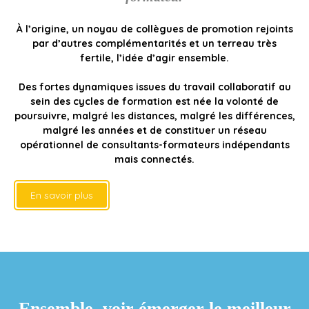
À l’origine, un noyau de collègues de promotion rejoints
par d’autres complémentarités et un terreau très
fertile, l’idée d’agir ensemble.
Des fortes dynamiques issues du travail collaboratif au
sein des cycles de formation est née la volonté de
poursuivre, malgré les distances, malgré les différences,
malgré les années et de constituer un réseau
opérationnel de consultants-formateurs indépendants
mais connectés.
En savoir plus
Ensemble, voir émerger le meilleur