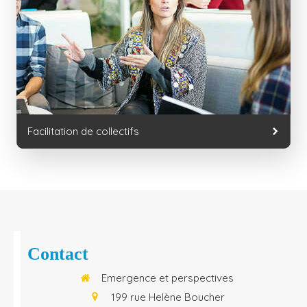
Facilitation de collectifs
Contact
Emergence et perspectives
199 rue Helène Boucher