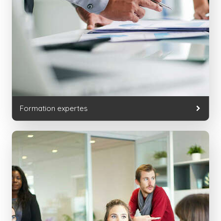
Formation expertes